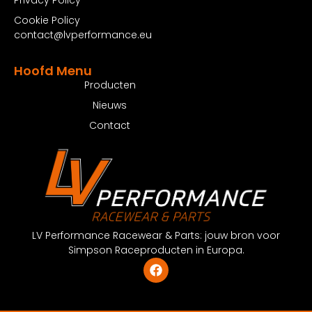
Privacy Policy
Cookie Policy
contact@lvperformance.eu
Hoofd Menu
Producten
Nieuws
Contact
LV Performance Racewear & Parts: jouw bron voor
Simpson Raceproducten in Europa.