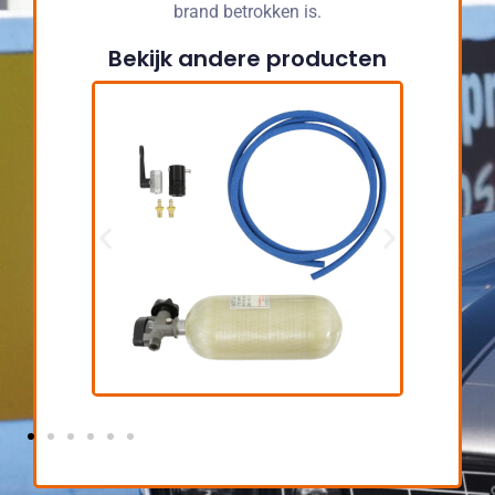
brand betrokken is.
Bekijk andere producten
Fresh air