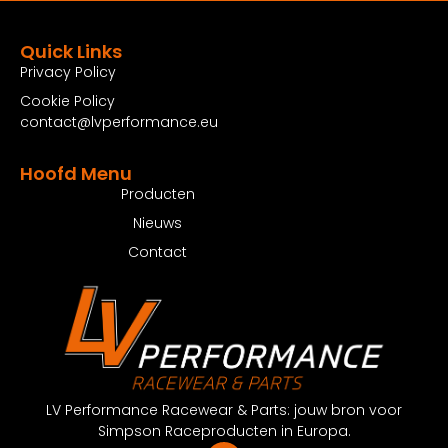
Quick Links
Privacy Policy
Cookie Policy
contact@lvperformance.eu
Hoofd Menu
Producten
Nieuws
Contact
LV Performance Racewear & Parts: jouw bron voor
Simpson Raceproducten in Europa.